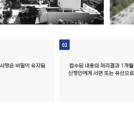
02
사항은 비밀이 유지됨
접수된 내용의 처리결과 1개월
신청인에게 서면 또는 유선으로