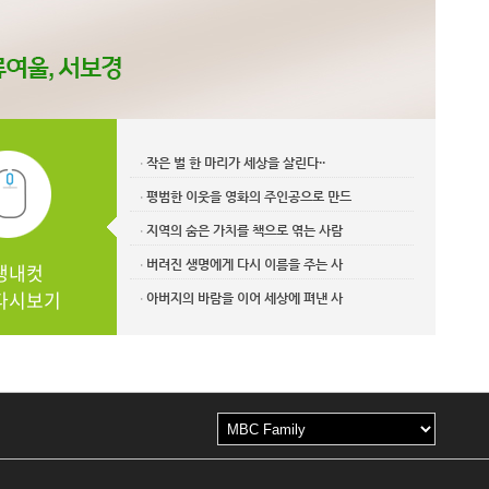
작은 벌 한 마리가 세상을 살린다··
ㆍ
평범한 이웃을 영화의 주인공으로 만드
ㆍ
지역의 숨은 가치를 책으로 엮는 사람
ㆍ
버려진 생명에게 다시 이름을 주는 사
생내컷
ㆍ
다시보기
아버지의 바람을 이어 세상에 펴낸 사
ㆍ