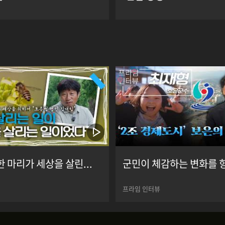
한 마리가 세상을 살린...
군민이 체감하는 변화를 향해 
프라임 인터뷰