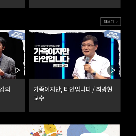
더보기
공감의
가족이지만, 타인입니다 / 최광현
교수