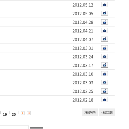
2012.05.12
2012.05.05
2012.04.28
2012.04.21
2012.04.07
2012.03.31
2012.03.24
2012.03.17
2012.03.10
2012.03.03
2012.02.25
2012.02.18
처음목록
새로고침
19
20