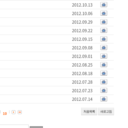
2012.10.13
2012.10.06
2012.09.29
2012.09.22
2012.09.15
2012.09.08
2012.09.01
2012.08.25
2012.08.18
2012.07.28
2012.07.23
2012.07.14
처음목록
새로고침
10