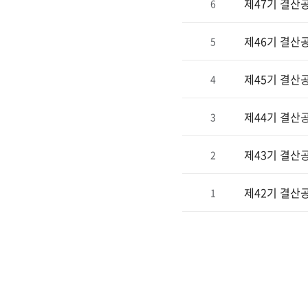
제47기 결산
6
제46기 결산
5
제45기 결산
4
제44기 결산
3
제43기 결산
2
제42기 결산
1