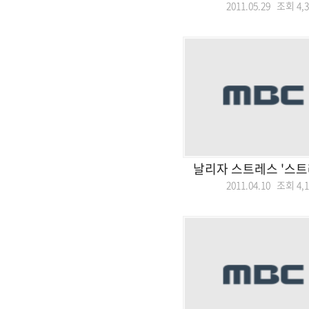
2011.05.29 조회
4,
날리자 스트레스 '스트
2011.04.10 조회
4,