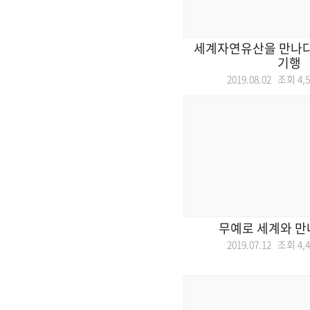
세계자연유산을 만나다 
기행
2019.08.02 조회
4,
무예로 세계와 만
2019.07.12 조회
4,