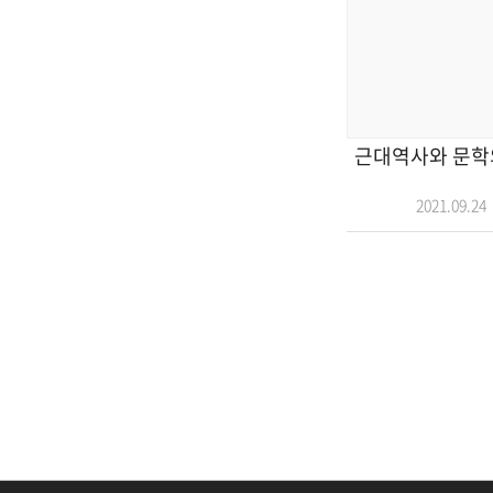
근대역사와 문학의
2021.09.