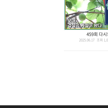
459회 다
2025.06.17 조회
1,