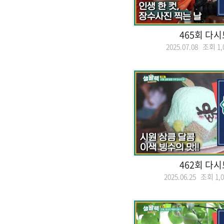
465회 다
2025.07.08 조회
1,
462회 다
2025.06.25 조회
1,