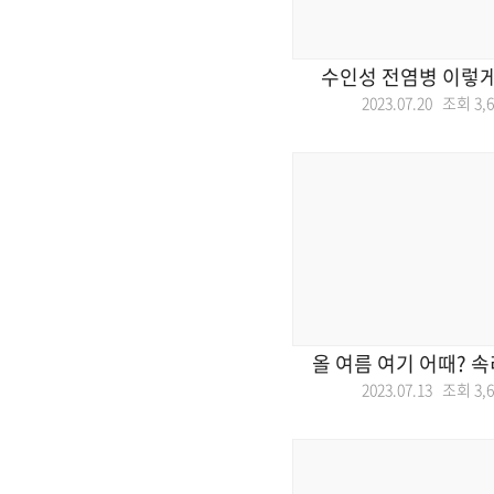
수인성 전염병 이렇게
2023.07.20 조회
3,
올 여름 여기 어때? 
2023.07.13 조회
3,