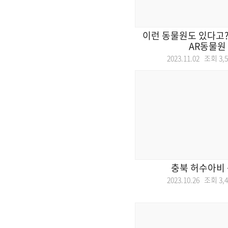
이런 동물원도 있다고
AR동물원
2023.11.02 조회
3,
충북 허수아비 
2023.10.26 조회
3,