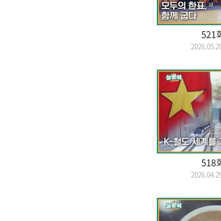
521
2026.05
518
2026.04