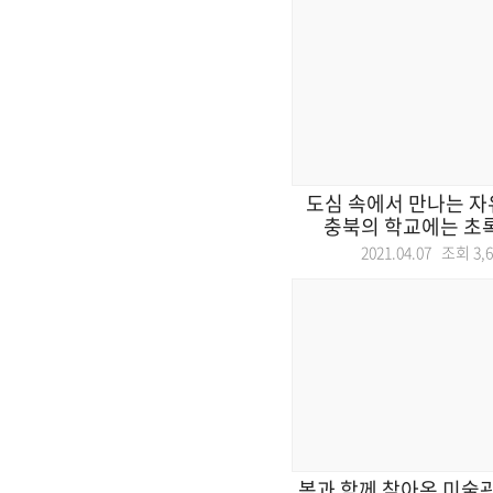
도심 속에서 만나는 자유
충북의 학교에는 초록
2021.04.07 조회
3,
봄과 함께 찾아온 미술관