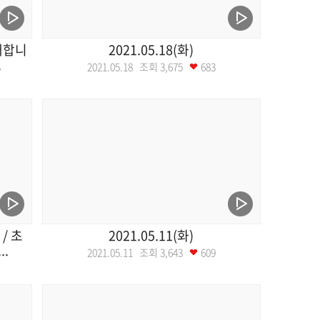
개합니
2021.05.18(화)
.
2021.05.18 조회
3,675
683
/ 초
2021.05.11(화)
.
2021.05.11 조회
3,643
609