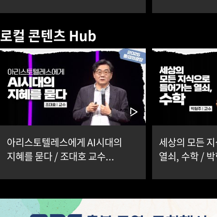
로컬 콘텐츠 Hub
아리스토텔레스에게 AI시대의
세상의 모든 
지혜를 묻다 / 조대호 교수...
열쇠, 수학 / 박