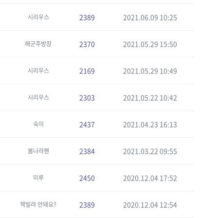
2389
2021.06.09 10:25
시리우스
2370
2021.05.29 15:50
해군주방장
2169
2021.05.29 10:49
시리우스
2303
2021.05.22 10:42
시리우스
2437
2021.04.23 16:13
숙이
2384
2021.03.22 09:55
봄나라팬
2450
2020.12.04 17:52
미루
2389
2020.12.04 12:54
책빌려 안돼요?