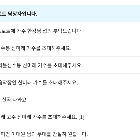
로트 담당자입니다.
트로트에 가수 한강님 섭외 부탁드립니다
수봉 신미래 가수를 초대해주세요.
:리틀심수봉 신미래 가수를 초대해주세요.
0음악장인 신미래 가수를 초대해주세요.
 신곡 나와요
래 고수 신미래 가수를 초대해주세요.
[1]
피언 이대원 님의 무대를 간절히 원합니다.