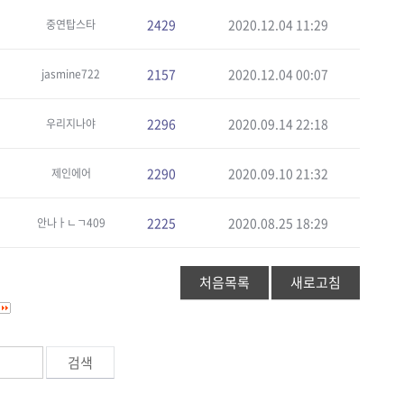
2429
2020.12.04 11:29
중연탑스타
2157
2020.12.04 00:07
jasmine722
2296
2020.09.14 22:18
우리지나야
2290
2020.09.10 21:32
제인에어
2225
2020.08.25 18:29
안나ㅏㄴㄱ409
처음목록
새로고침