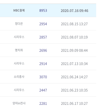
2020.07.16 09:46
MBC충북
8953
2954
2021.08.15 13:27
정다은
2857
2021.08.07 10:19
시리우스
2696
2021.09.09 08:44
명치좌
2914
2021.07.13 10:34
시리우스
3070
2021.06.24 14:27
소리종사
2447
2021.06.23 10:35
시리우스
2281
2021.06.17 10:27
앙마in천사