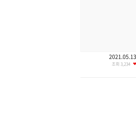
2021.05.1
조회
3,234