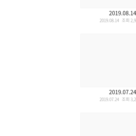
2019.08.1
2019.08.14 조회
2,
2019.07.2
2019.07.24 조회
3,