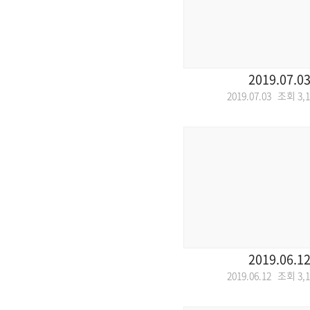
2019.07.0
2019.07.03 조회
3,
2019.06.1
2019.06.12 조회
3,