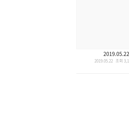
2019.05.2
2019.05.22 조회
3,