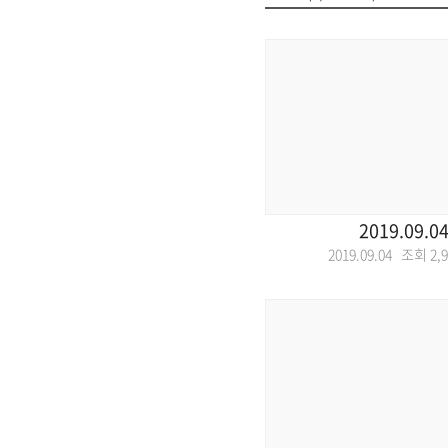
2019.09.0
2019.09.04 조회
2,