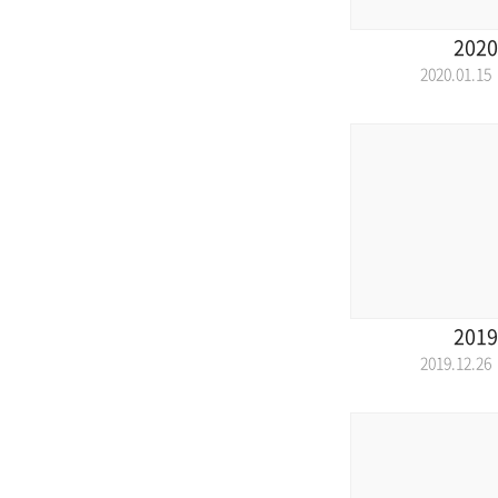
2020
2020.01.
2019
2019.12.