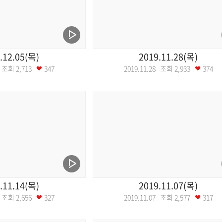
.12.05(목)
2019.11.28(목)
05 조회
2,713
347
2019.11.28 조회
2,933
374
.11.14(목)
2019.11.07(목)
14 조회
2,656
327
2019.11.07 조회
2,577
317