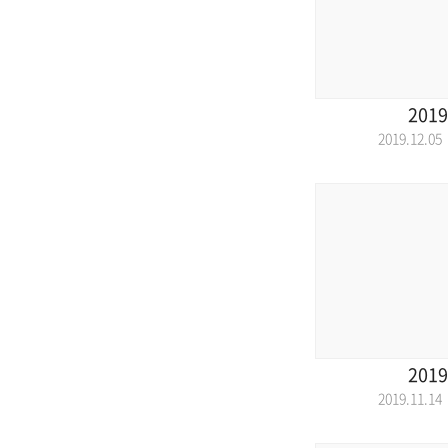
2019
2019.12.
2019
2019.11.