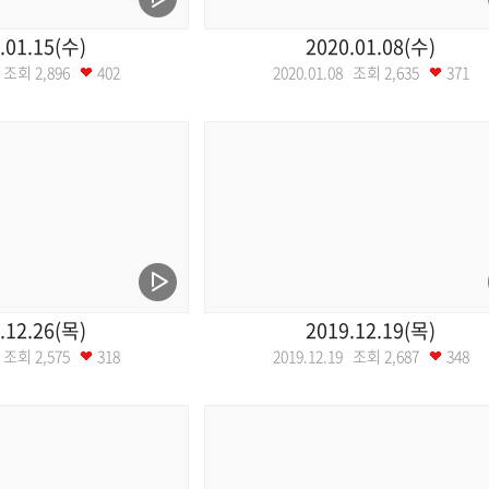
.01.15(수)
2020.01.08(수)
15 조회
2,896
402
2020.01.08 조회
2,635
371
.12.26(목)
2019.12.19(목)
26 조회
2,575
318
2019.12.19 조회
2,687
348