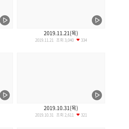
2019.11.21(목)
2019.11.21 조회
3,040
334
2019.10.31(목)
2019.10.31 조회
2,611
321