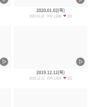
2020.01.02(목)
2020.01.02 조회
2,808
292
2019.12.12(목)
2019.12.12 조회
2,814
332