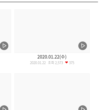
2020.01.22(수)
2020.01.22 조회
2,573
375