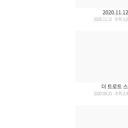
2020.11.1
2020.11.12 조회
2,
더 트로트 
2020.09.25 조회
2,