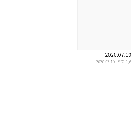
2020.07.1
2020.07.10 조회
2,