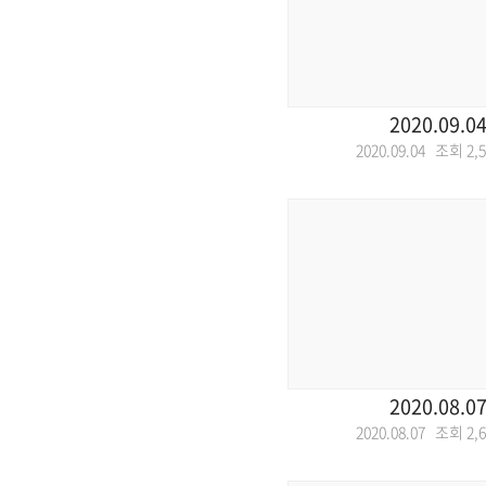
2020.09.0
2020.09.04 조회
2,
2020.08.0
2020.08.07 조회
2,