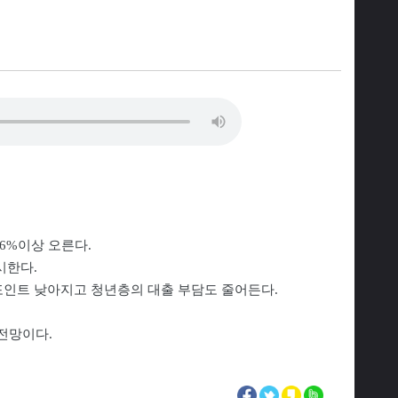
16%이상 오른다.
시한다.
5%포인트 낮아지고 청년층의 대출 부담도 줄어든다.
전망이다.