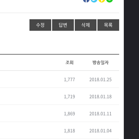
수정
답변
삭제
목록
조회
방송일자
1,777
2018.01.25
1,719
2018.01.18
1,869
2018.01.11
1,818
2018.01.04