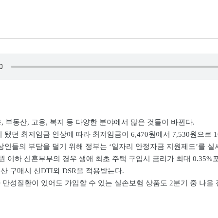
융, 부동산, 고용, 복지 등 다양한 분야에서 많은 것들이 바뀐다.
 됐던 최저임금 인상에 따라 최저임금이 6,470원에서 7,530원으로 
상인들의 부담을 덜기 위해 정부는 ‘일자리 안정자금 지원제도’를 실
0만원 이하 신혼부부의 경우 생애 최초 주택 구입시 금리가 최대 0.3
 구매시 신DTI와 DSR을 적용받는다.
 만성질환이 있어도 가입할 수 있는 실손보험 상품도 2분기 중 나올 