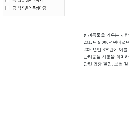
금 :
박지은의 문화다담
반려동물을 키우는 사람
2012년 9,000억원이었
2020년엔 6조원에 이를
반려동물 시장을 의미하
관련 업종 할인, 보험 