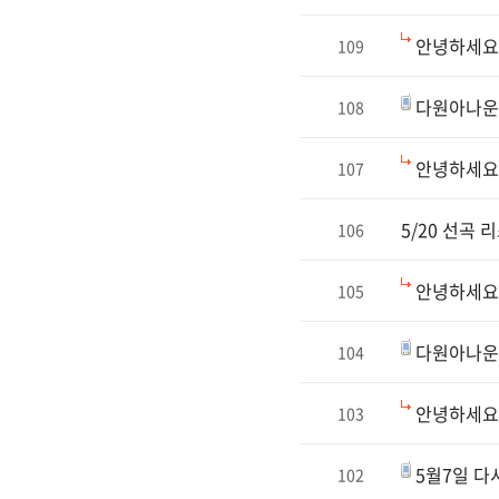
안녕하세요
109
다원아나운
108
안녕하세요
107
5/20 선곡 
106
안녕하세요 
105
다원아나운
104
안녕하세요 
103
5월7일 다
102