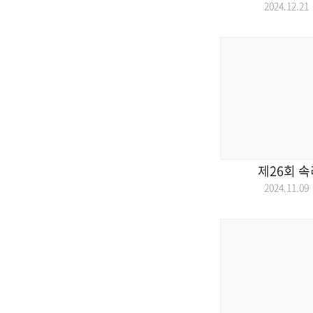
2024.12.
제26회 
2024.11.