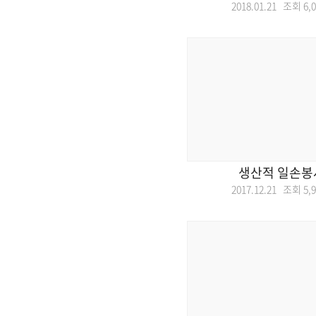
2018.01.21 조회
6,
생산적 일손봉
2017.12.21 조회
5,