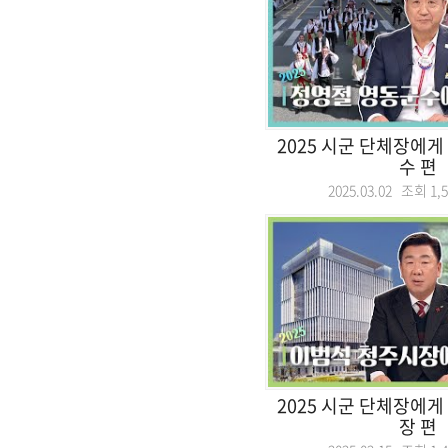
2025 시군 단체장에게
수 편
2025.03.02 조회
1,
2025 시군 단체장에게
장 편