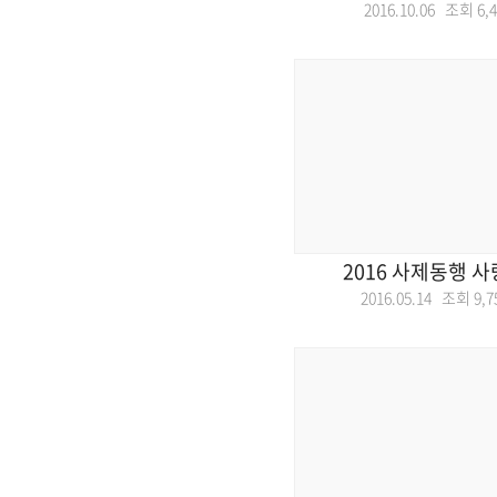
2016.10.06 조회
6,
2016 사제동행 
2016.05.14 조회
9,7