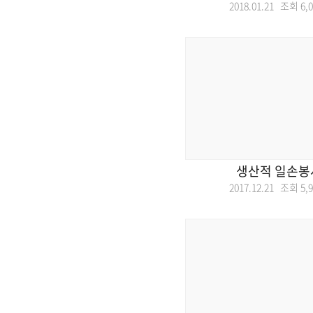
2018.01.21 조회
6,
생산적 일손봉
2017.12.21 조회
5,