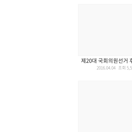
제20대 국회의원선거 
2016.04.04 조회
5,