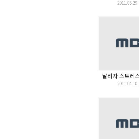
2011.05.
날리자 스트레스
2011.04.