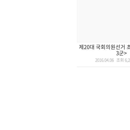
제20대 국회의원선거 
3군>
2016.04.06 조회
6,