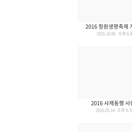
2016 청원생명축제
2016.10.06 조회
6,
2016 사제동행 
2016.05.14 조회
9,7