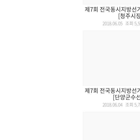
제7회 전국동시지방선거
[청주시장
2018.06.05 조회
5,
제7회 전국동시지방선거
[단양군수선
2018.06.04 조회
5,