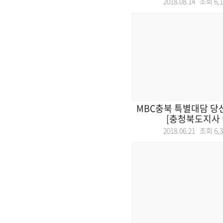
2018.08.14 조회
6,
MBC충북 특별대담 당
[충청북도지사 
2018.06.21 조회
6,