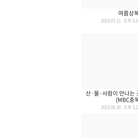
여름상
2023.07.21 조회
3,
산·물·사람이 만나는 
(MBC충북
2023.06.30 조회
3,