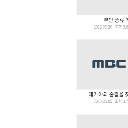
부안 풍류 
2015.05.26 조회
3,
대가야의 숨결을 
2015.05.05 조회
3,