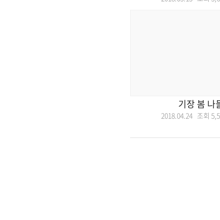
기장 봄 나
2018.04.24 조회
5,