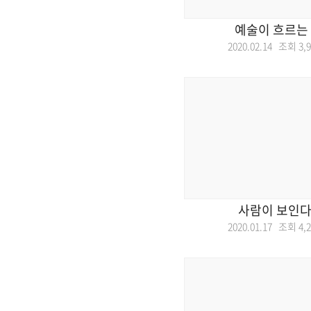
예술이 흐르는
2020.02.14 조회
3,
사람이 보인다
2020.01.17 조회
4,