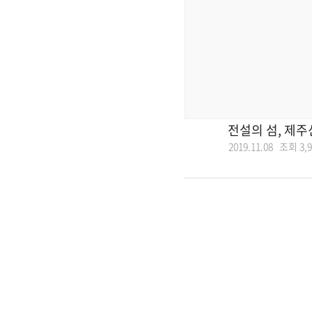
전설의 섬, 제
2019.11.08 조회
3,