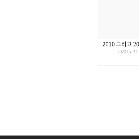
2010 그리고 20
2020.07.