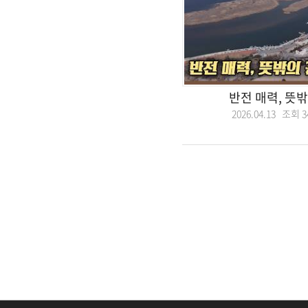
반전 매력, 뜻
2026.04.13 조회
3