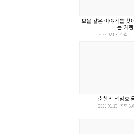
보물 같은 이야기를 찾
는 여행
2023.02.03 조회
4,
춘천의 의암호 
2023.01.13 조회
3,