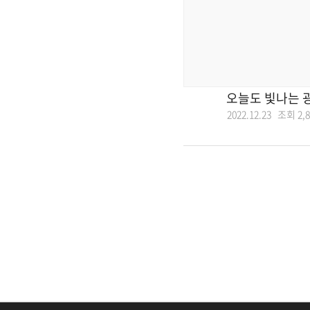
오늘도 빛나는 
2022.12.23 조회
2,