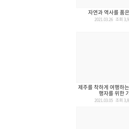
자연과 역사를 품은
2021.03.26 조회
3,
제주를 착하게 여행하는
행자를 위한 
2021.03.05 조회
3,