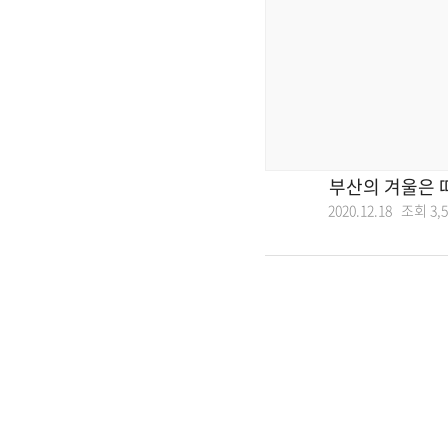
부산의 겨울은 
2020.12.18 조회
3,