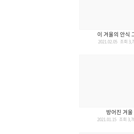
이 겨울의 안식 
2021.02.05 조회
3,
방어진 겨울
2021.01.15 조회
3,7