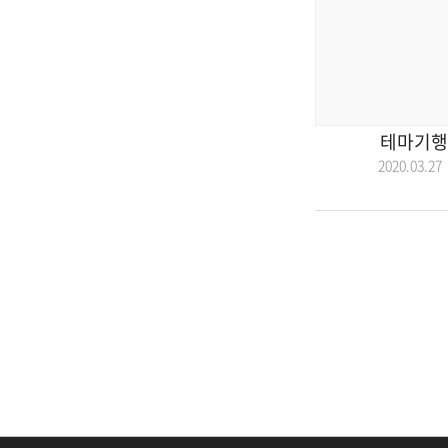
테마기행 
2020.03.