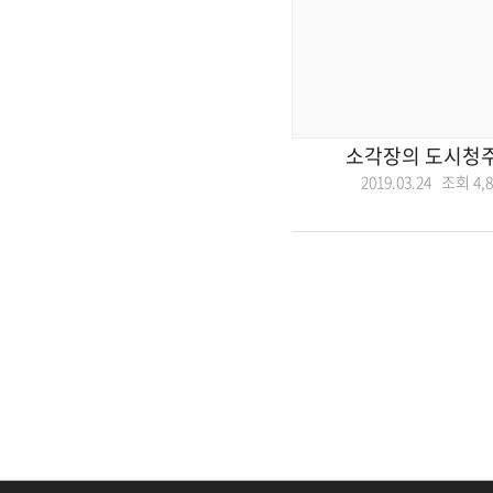
소각장의 도시청주
2019.03.24 조회
4,