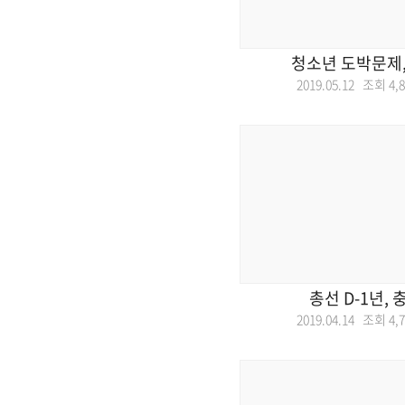
청소년 도박문제,
2019.05.12 조회
4,
총선 D-1년, 
2019.04.14 조회
4,