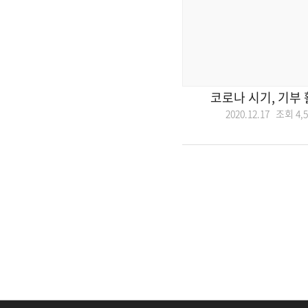
코로나 시기, 기부
2020.12.17 조회
4,