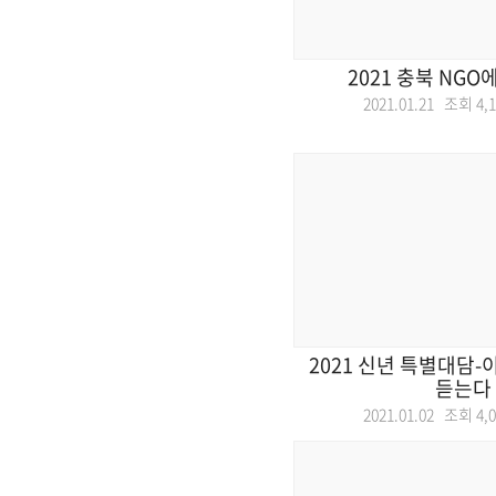
2021 충북 NG
2021.01.21 조회
4,
2021 신년 특별대담
듣는다
2021.01.02 조회
4,