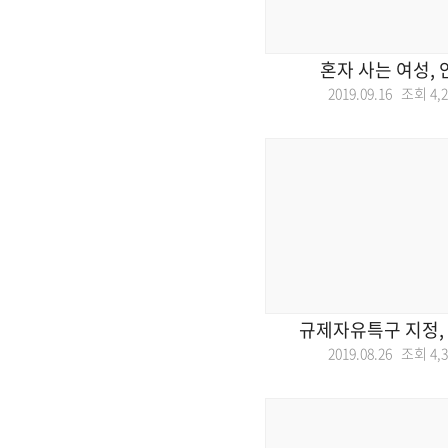
혼자 사는 여성,
2019.09.16 조회
4,
규제자유특구 지정,
2019.08.26 조회
4,