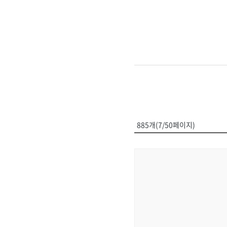
885개(7/50페이지)