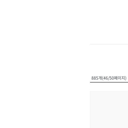
885개(46/50페이지)