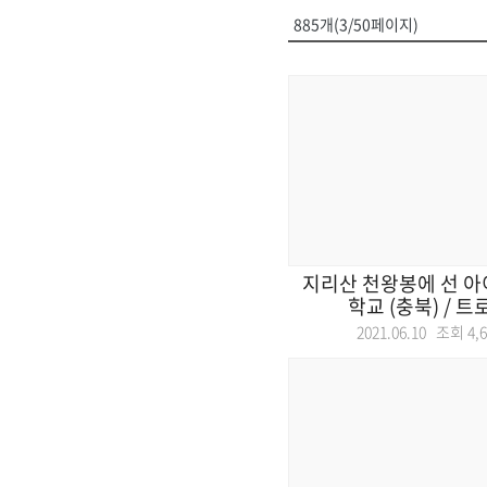
885개(3/50페이지)
지리산 천왕봉에 선 아
학교 (충북) / 트로조
2021.06.10 조회
4,