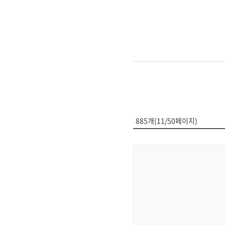
885개(11/50페이지)