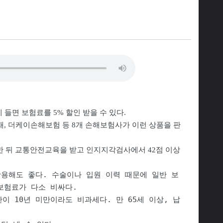
들면 보험료를 5% 할인 받을 수 있다.
재, 더케이손해보험 등 8개 손해보험사가 이런 상품을 판
한 뒤 교통안전교육을 받고 인지지각검사에서 42점 이상
활용해도 좋다. 수술이나 입원 이력 때문에 일반 보
보험료가 다소 비싸다.
 10년 미만이라도 비과세다. 만 65세 이상, 납