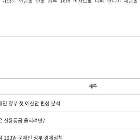
가입해 연금을 받을 경우 10년 이상으로 나눠 받아야 세금을 
제목
인 정부 첫 예산안 편성 분석
은 신용등급 올리려면?
 100일 문재인 정부 경제정책