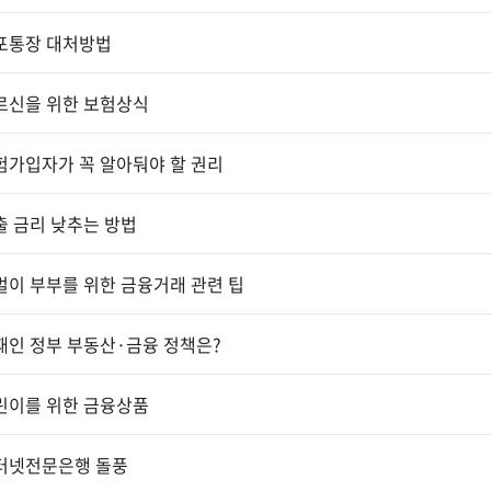
포통장 대처방법
르신을 위한 보험상식
가입자가 꼭 알아둬야 할 권리
 금리 낮추는 방법
이 부부를 위한 금융거래 관련 팁
인 정부 부동산·금융 정책은?
린이를 위한 금융상품
터넷전문은행 돌풍